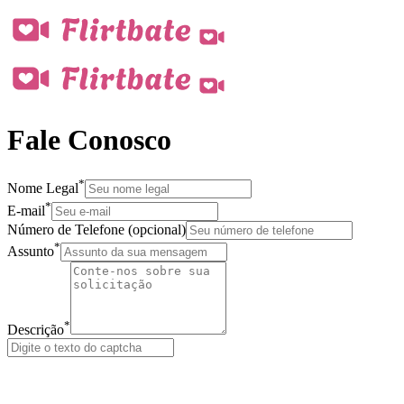
Fale Conosco
*
Nome Legal
*
E-mail
Número de Telefone (opcional)
*
Assunto
*
Descrição