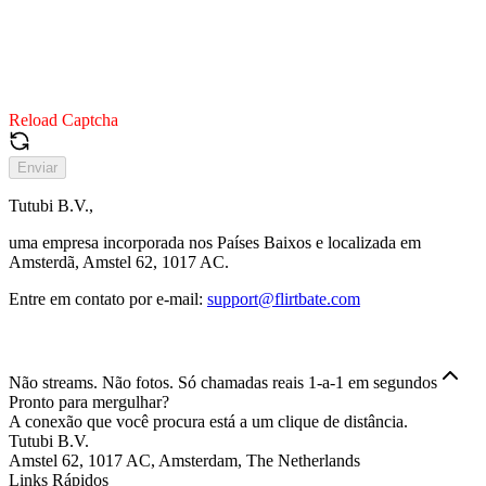
Reload Captcha
Enviar
Tutubi B.V.,
uma empresa incorporada nos Países Baixos e localizada em
Amsterdã, Amstel 62, 1017 AC.
Entre em contato por e-mail:
support@flirtbate.com
Não streams. Não fotos. Só chamadas reais 1-a-1 em segundos
Pronto para mergulhar?
A conexão que você procura está a um clique de distância.
Tutubi B.V.
Amstel 62, 1017 AC, Amsterdam, The Netherlands
Links Rápidos